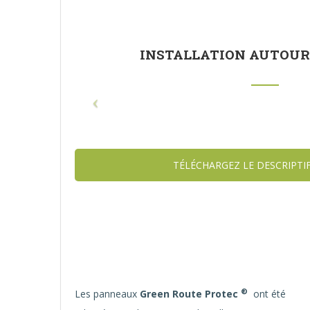
INSTALLATION AUTOUR 
TÉLÉCHARGEZ LE DESCRIPTI
®
Les panneaux
Green Route Protec
ont été