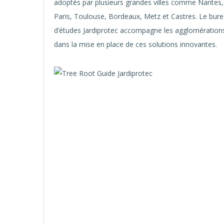
adoptés par plusieurs grandes villes comme Nantes,
Paris, Toulouse, Bordeaux, Metz et Castres. Le bur
d’études Jardiprotec accompagne les agglomération
dans la mise en place de ces solutions innovantes.