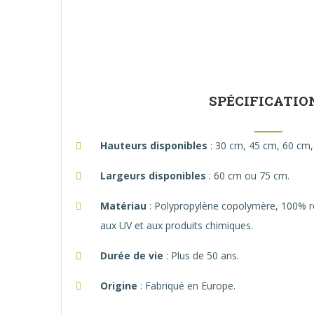
SPÉCIFICATIO
Hauteurs disponibles
: 30 cm, 45 cm, 60 cm,
Largeurs disponibles
: 60 cm ou 75 cm.
Matériau
: Polypropylène copolymère, 100% rec
aux UV et aux produits chimiques.
Durée de vie
: Plus de 50 ans.
Origine
: Fabriqué en Europe.