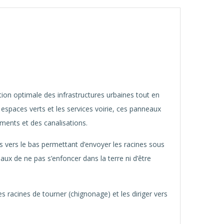
ion optimale des infrastructures urbaines tout en
s espaces verts et les services voirie, ces panneaux
ements et des canalisations.
es vers le bas permettant d’envoyer les racines sous
aux de ne pas s’enfoncer dans la terre ni d’être
 racines de tourner (chignonage) et les diriger vers