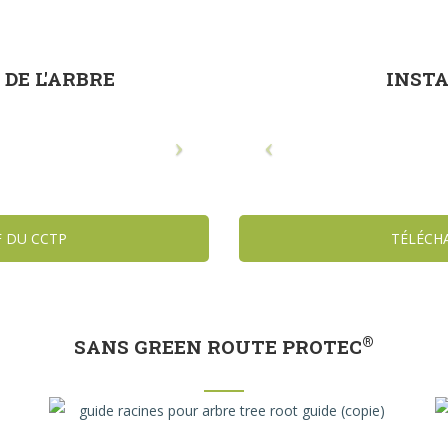
DE L'ARBRE
INSTA
F DU CCTP
TÉLÉCH
®
SANS GREEN ROUTE PROTEC