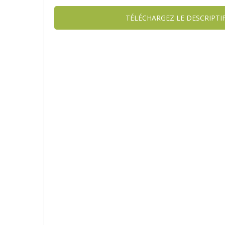
TÉLÉCHARGEZ LE DESCRIPTI