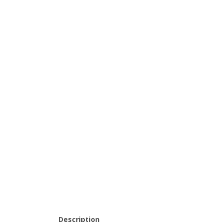
Description