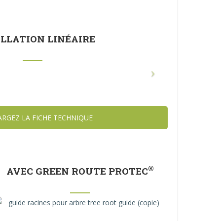
LLATION LINÉAIRE
ARGEZ LA FICHE TECHNIQUE
®
AVEC GREEN ROUTE PROTEC