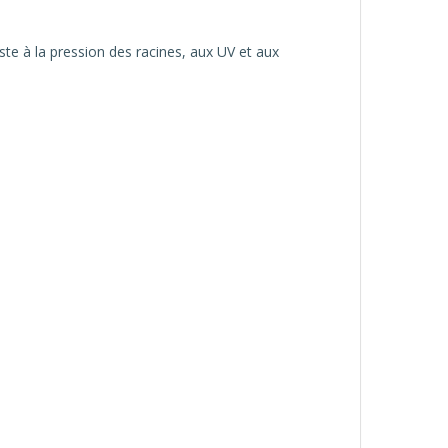
ste à la pression des racines, aux UV et aux