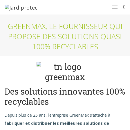
GREENMAX, LE FOURNISSEUR QUI
PROPOSE DES SOLUTIONS QUASI
100% RECYCLABLES
Des solutions innovantes 100%
recyclables
Depuis plus de 25 ans, l’entreprise GreenMax s’attache à
fabriquer et distribuer les meilleures solutions de