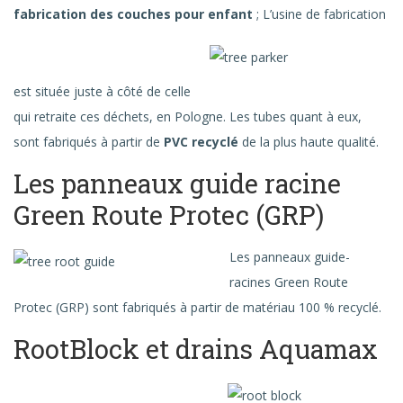
fabrication des couches pour enfant
; L’usine de fabrication
est située juste à côté de celle
qui retraite ces déchets, en Pologne. Les tubes quant à eux,
sont fabriqués à partir de
PVC recyclé
de la plus haute qualité.
Les panneaux guide racine
Green Route Protec (GRP)
Les panneaux guide-
racines Green Route
Protec (GRP) sont fabriqués à partir de matériau 100 % recyclé.
RootBlock et drains Aquamax