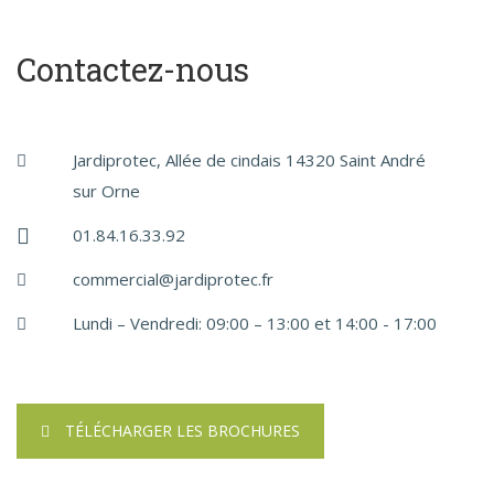
Contactez-nous
Jardiprotec, Allée de cindais 14320 Saint André
sur Orne
01.84.16.33.92
commercial@jardiprotec.fr
Lundi – Vendredi: 09:00 – 13:00 et 14:00 - 17:00
TÉLÉCHARGER LES BROCHURES