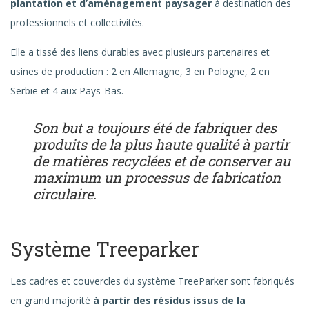
plantation et d’aménagement paysager
à destination des
professionnels et collectivités.
Elle a tissé des liens durables avec plusieurs partenaires et
usines de production : 2 en Allemagne, 3 en Pologne, 2 en
Serbie et 4 aux Pays-Bas.
Son but a toujours été de fabriquer des
produits de la plus haute qualité à partir
de matières recyclées et de conserver au
maximum un processus de fabrication
circulaire.
Système Treeparker
Les cadres et couvercles du système TreeParker sont fabriqués
en grand majorité
à partir des résidus issus de la