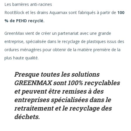
Les barrières anti-racines
RootBlock et les drains Aquamax sont fabriqués à partir de
100
% de PEHD recyclé.
GreenMax vient de créer un partenariat avec une grande
entreprise, spécialisée dans le recyclage de plastiques issus des
ordures ménagères pour obtenir de la matière première de la
plus haute qualité.
Presque toutes les solutions
GREENMAX sont 100% recyclables
et peuvent être remises à des
entreprises spécialisées dans le
retraitement et le recyclage des
déchets.